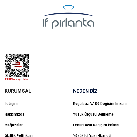
NEDEN BİZ
İletişim
Koşulsuz %100 Değişim İmkanı
Hakkımızda
Yüzük Ölçüsü Belirleme
Mağazalar
Ömür Boyu Değişim İmkanı
Gizlilik Politikası
Yüzük İçi Yazı Hizmeti