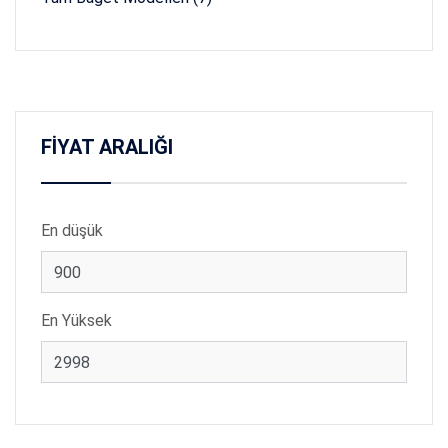
FİYAT ARALIĞI
En düşük
En Yüksek