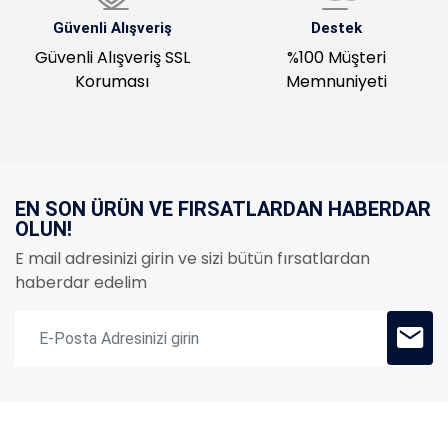
Güvenli Alışveriş
Destek
Güvenli Alışveriş SSL
%100 Müşteri
Koruması
Memnuniyeti
EN SON ÜRÜN VE FIRSATLARDAN HABERDAR
OLUN!
E mail adresinizi girin ve sizi bütün fırsatlardan
haberdar edelim