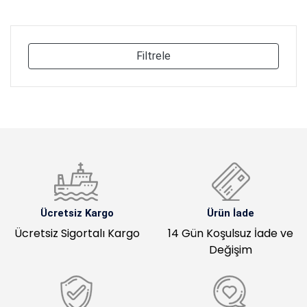
Filtrele
Ücretsiz Kargo
Ürün İade
Ücretsiz Sigortalı Kargo
14 Gün Koşulsuz İade ve
Değişim