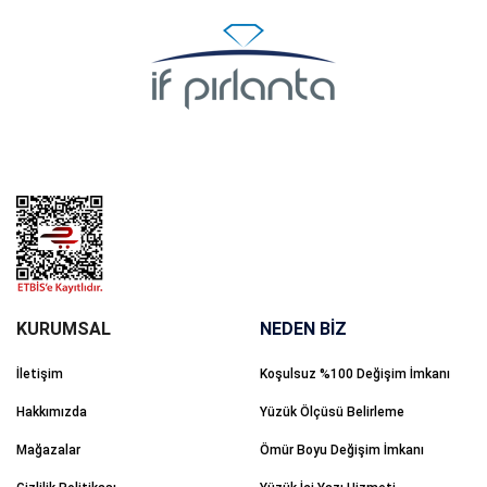
NEDEN BİZ
İletişim
Koşulsuz %100 Değişim İmkanı
Hakkımızda
Yüzük Ölçüsü Belirleme
Mağazalar
Ömür Boyu Değişim İmkanı