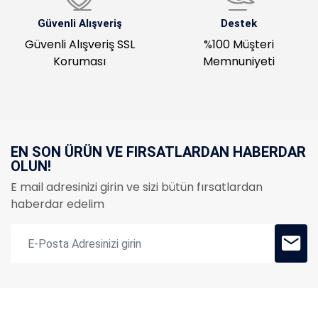
Güvenli Alışveriş
Destek
Güvenli Alışveriş SSL
%100 Müşteri
Koruması
Memnuniyeti
EN SON ÜRÜN VE FIRSATLARDAN HABERDAR
OLUN!
E mail adresinizi girin ve sizi bütün fırsatlardan
haberdar edelim