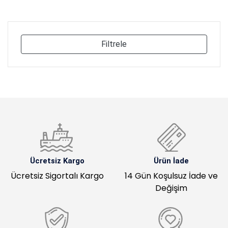
Filtrele
Ücretsiz Kargo
Ürün İade
Ücretsiz Sigortalı Kargo
14 Gün Koşulsuz İade ve
Değişim