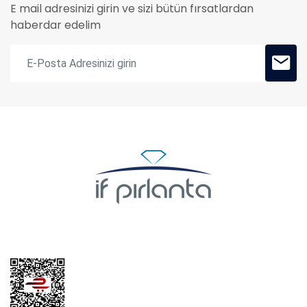
E mail adresinizi girin ve sizi bütün fırsatlardan
haberdar edelim