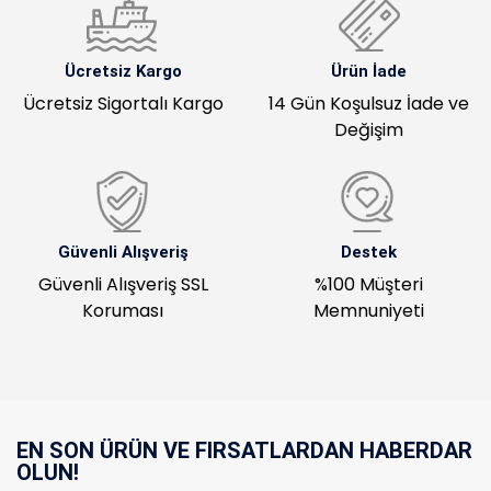
Ücretsiz Kargo
Ürün İade
Ücretsiz Sigortalı Kargo
14 Gün Koşulsuz İade ve
Değişim
Güvenli Alışveriş
Destek
Güvenli Alışveriş SSL
%100 Müşteri
Koruması
Memnuniyeti
EN SON ÜRÜN VE FIRSATLARDAN HABERDAR
OLUN!