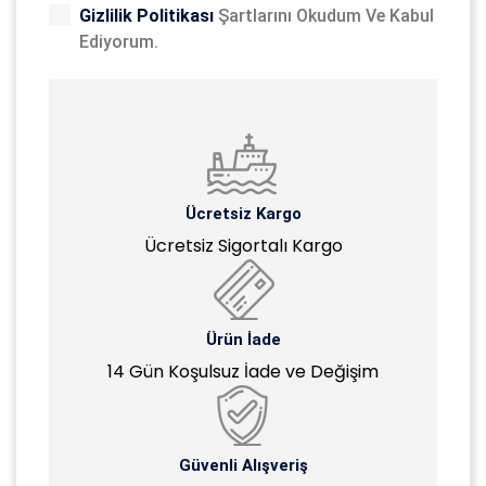
Gizlilik Politikası
Şartlarını Okudum Ve Kabul
Ediyorum.
Ücretsiz Kargo
Ücretsiz Sigortalı Kargo
Ürün İade
14 Gün Koşulsuz İade ve Değişim
Güvenli Alışveriş