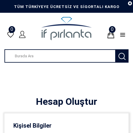
TÜM TÜRKİYEYE ÜCRETSİZ VE SİGORTALI KARGO
0
0
Hesap Oluştur
Kişisel Bilgiler