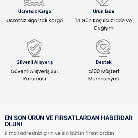
Ücretsiz Kargo
Ürün İade
Ücretsiz Sigortalı Kargo
14 Gün Koşulsuz İade ve
Değişim
Güvenli Alışveriş
Destek
Güvenli Alışveriş SSL
%100 Müşteri
Koruması
Memnuniyeti
EN SON ÜRÜN VE FIRSATLARDAN HABERDAR
OLUN!
E mail adresinizi girin ve sizi bütün fırsatlardan