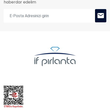
haberdar edelim