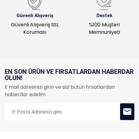
Güvenli Alışveriş
Destek
Güvenli Alışveriş SSL
%100 Müşteri
Koruması
Memnuniyeti
EN SON ÜRÜN VE FIRSATLARDAN HABERDAR
OLUN!
E mail adresinizi girin ve sizi bütün fırsatlardan
haberdar edelim