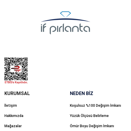
NEDEN BİZ
İletişim
Koşulsuz %100 Değişim İmkanı
Hakkımızda
Yüzük Ölçüsü Belirleme
Mağazalar
Ömür Boyu Değişim İmkanı