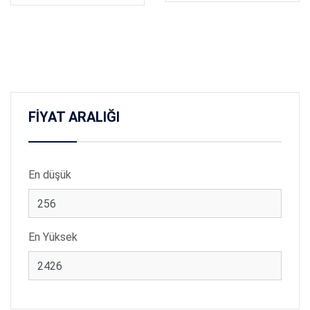
FİYAT ARALIĞI
En düşük
En Yüksek