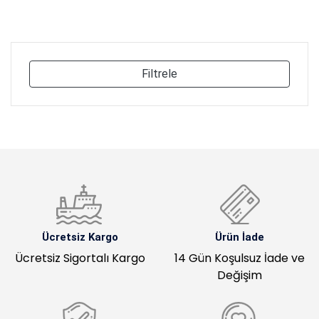
Filtrele
Ücretsiz Kargo
Ürün İade
Ücretsiz Sigortalı Kargo
14 Gün Koşulsuz İade ve
Değişim