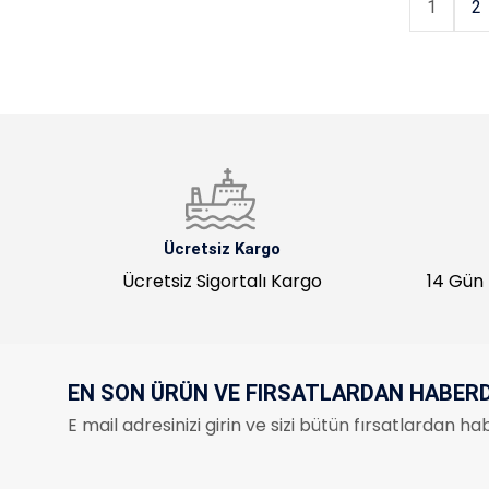
1
2
Ücretsiz Kargo
Ücretsiz Sigortalı Kargo
14 Gün 
EN SON ÜRÜN VE FIRSATLARDAN HABER
E mail adresinizi girin ve sizi bütün fırsatlardan 