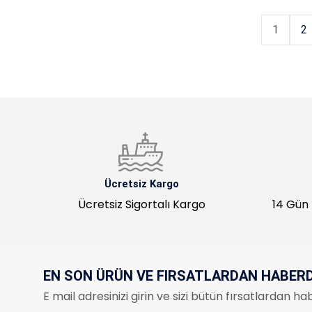
1
2
Ücretsiz Kargo
Ücretsiz Sigortalı Kargo
14 Gün 
EN SON ÜRÜN VE FIRSATLARDAN HABER
E mail adresinizi girin ve sizi bütün fırsatlardan 