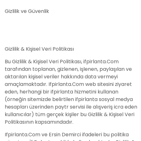
Gizlilik ve Güvenlik
Gizlilik & Kişisel Veri Politikası
Bu Gizlilik & Kişisel Veri Politikası, ifpirlanta.Com
tarafından toplanan, gizlenen, işlenen, paylaşılan ve
aktarılan kişisel veriler hakkında data vermeyi
amaçlamaktadır. Ifpirlanta.Com web sitesini ziyaret
eden, herhangi bir ifpirlanta hizmetini kullanan
(örneğin sitemizde belirtilen ifpirlanta sosyal medya
hesapları üzerinden paytr servisi ile alışveriş icra eden
kullanıcılar) tüm gerçek kişiler bu Gizlilik & Kişisel Veri
Politikasının kapsamındadır.
Ifpirlanta.Com ve Ersin Demirci ifadeleri bu politika