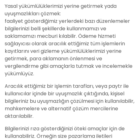
Yasal yükümlülüklerimizi yerine getirmek yada
uyuşmazlıkları çözmek:
faaliyet gösterdiğimiz yerlerdeki bazı düzenlemeler
bilgilerinizi belli şekillerde kullanmamızı ve
saklamamızı mecburi kılabilir. Ödeme hizmeti
sağlayıcısı olarak aracılık ettiğimiz tüm işlemlerin
kayıtlarını veri gizleme yükümlülüklerimizi yerine
getirmek, para aklamanın önlenmesi ve
vergilendirme gibi amaçlarla tutmak ve incelemekle
yükümlüyüz.
Aracılık ettiğimiz bir işlemin tarafları, veya paytr ile
kullanıcılar içinde bir uyuşmazlık çıktığında, kişisel
bilgileriniz bu uyuşmazlığın çözülmesi için kullanılabilir,
mahkemelere ve alternatif çözüm mercilerine
aktarılabilir.
Bilgilerinizi rıza gösterdiğinizi öteki amaçlar için de
kullanabiliriz. Örneğin size pazarlama iletileri