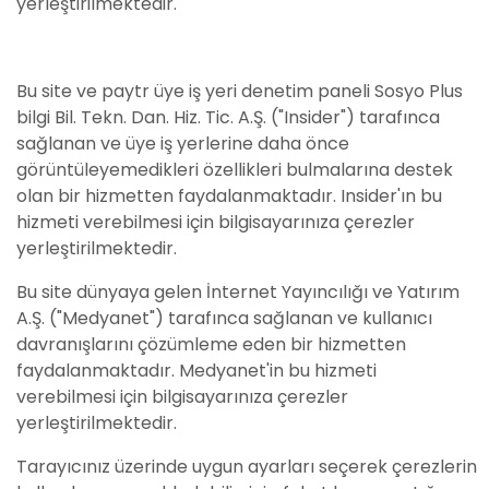
yerleştirilmektedir.
Bu site ve paytr üye iş yeri denetim paneli Sosyo Plus
bilgi Bil. Tekn. Dan. Hiz. Tic. A.Ş. ("Insider") tarafınca
sağlanan ve üye iş yerlerine daha önce
görüntüleyemedikleri özellikleri bulmalarına destek
olan bir hizmetten faydalanmaktadır. Insider'ın bu
hizmeti verebilmesi için bilgisayarınıza çerezler
yerleştirilmektedir.
Bu site dünyaya gelen İnternet Yayıncılığı ve Yatırım
A.Ş. ("Medyanet") tarafınca sağlanan ve kullanıcı
davranışlarını çözümleme eden bir hizmetten
faydalanmaktadır. Medyanet'in bu hizmeti
verebilmesi için bilgisayarınıza çerezler
yerleştirilmektedir.
Tarayıcınız üzerinde uygun ayarları seçerek çerezlerin