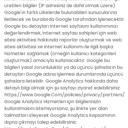
üretilen bilgiler (IP adresiniz de dahil olmak üzere)
Google'ın farklı ülkelerde bulunabilen sunucularına
iletilecek ve buralarda Google tarafından işlenecektir.
Google bu detayları internet sayfasını kullanımınızı
değerlendirmek, internet sayfası sahipleri için web
sitesi aktivitesi hakkında raporlar oluşturmak ve web
sitesi aktivitesi ve internet kullanımı ile ilgili başka
hizmetler sağlamak (örneğin kullanıcı kategorileri
oluşturmak) amacıyla kullanacaktır. Google bu
bilgileri yasal zorunluluklar ya da üçüncü şahısların bu
detayları Google adına işlemesi durumlarında üçüncü
şahıslara iletebilir. Google Analytics hakkında daha
detaylı bilgi almak için şu sayfayı ziyaret edebilirsiniz:
https://www.Google.Com/policies/privacy/partners/
Google Analytics Hizmetleri için bilgilerinizin
kullanılmasını istemiyorsanız, şu linkte yer alan
talimatları izleyerek Google Analytics kapsamının
dışına çıkmayı talep edebilirsiniz: