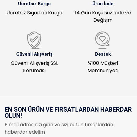
Ücretsiz Kargo
Ürün İade
Ücretsiz Sigortalı Kargo
14 Gün Koşulsuz İade ve
Değişim
Güvenli Alışveriş
Destek
Güvenli Alışveriş SSL
%100 Müşteri
Koruması
Memnuniyeti
EN SON ÜRÜN VE FIRSATLARDAN HABERDAR
OLUN!
E mail adresinizi girin ve sizi bütün fırsatlardan
haberdar edelim