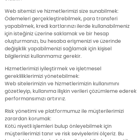
Web sitemizi ve hizmetlerimizi size sunabilmek:
Ödemeleri gerçekleştirebilmek, para transferi
yapabilmek, kredi kartlarınızı ilerde kullanabilmeniz
için isteğiniz üzerine saklamak ve bir hesap
oluşturmanızı, bu hesaba erişmenizi ve üzerinde
değişiklik yapabilmenizi sağlamak için kişisel
bilgilerinizi kullanmamız gerekir.
Hizmetlerimizi iyileştirmek ve işletmesel
gerekliliklerimizi yönetebilmek:
Web sitelerimizin ve hizmetlerimizin kullanımını
gözetleyip, kullanıma ilişkin verileri çözümleme ederek
performansımızı artırırız.
Risk yönetimi ve platformumuz ile müşterilerimizi
zarardan korumak:
Kötü niyetli işlemleri bulup önleyebilmek için
müşterilerimizi tanır ve risk seviyelerini ölçeriz. Bu