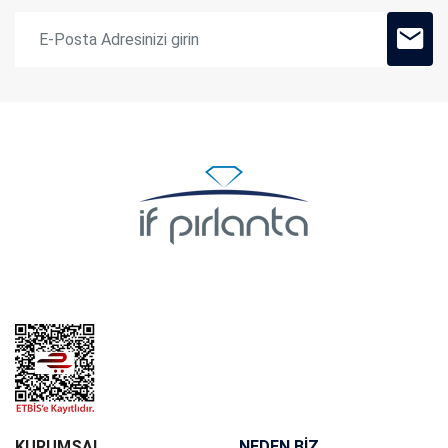
NEDEN BİZ