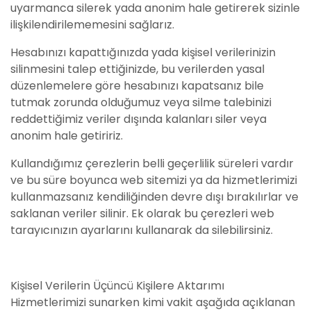
uyarmanca silerek yada anonim hale getirerek sizinle
ilişkilendirilememesini sağlarız.
Hesabınızı kapattığınızda yada kişisel verilerinizin
silinmesini talep ettiğinizde, bu verilerden yasal
düzenlemelere göre hesabınızı kapatsanız bile
tutmak zorunda olduğumuz veya silme talebinizi
reddettiğimiz veriler dışında kalanları siler veya
anonim hale getiririz.
Kullandığımız çerezlerin belli geçerlilik süreleri vardır
ve bu süre boyunca web sitemizi ya da hizmetlerimizi
kullanmazsanız kendiliğinden devre dışı bırakılırlar ve
saklanan veriler silinir. Ek olarak bu çerezleri web
tarayıcınızın ayarlarını kullanarak da silebilirsiniz.
Kişisel Verilerin Üçüncü Kişilere Aktarımı
Hizmetlerimizi sunarken kimi vakit aşağıda açıklanan