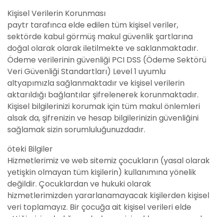
Kişisel Verilerin Korunması
paytr tarafınca elde edilen tüm kişisel veriler,
sektörde kabul görmüş makul güvenlik şartlarına
doğal olarak olarak iletilmekte ve saklanmaktadır.
Ödeme verilerinin güvenliği PCI DSS (Ödeme Sektörü
Veri Güvenliği Standartları) Level 1 uyumlu
altyapımızla sağlanmaktadır ve kişisel verilerin
aktarıldığı bağlantılar şifrelenerek korunmaktadır.
Kişisel bilgilerinizi korumak için tüm makul önlemleri
alsak da, şifrenizin ve hesap bilgilerinizin güvenliğini
sağlamak sizin sorumluluğunuzdadır.
öteki Bilgiler
Hizmetlerimiz ve web sitemiz çocukların (yasal olarak
yetişkin olmayan tüm kişilerin) kullanımına yönelik
değildir. Çocuklardan ve hukuki olarak
hizmetlerimizden yararlanamayacak kişilerden kişisel
veri toplamayız. Bir çocuğa ait kişisel verileri elde