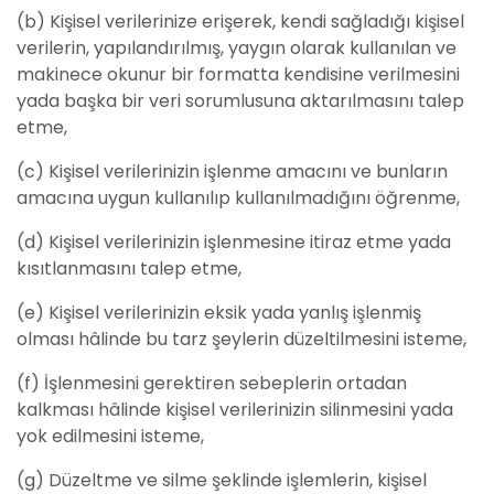
(b) Kişisel verilerinize erişerek, kendi sağladığı kişisel
verilerin, yapılandırılmış, yaygın olarak kullanılan ve
makinece okunur bir formatta kendisine verilmesini
yada başka bir veri sorumlusuna aktarılmasını talep
etme,
(c) Kişisel verilerinizin işlenme amacını ve bunların
amacına uygun kullanılıp kullanılmadığını öğrenme,
(d) Kişisel verilerinizin işlenmesine itiraz etme yada
kısıtlanmasını talep etme,
(e) Kişisel verilerinizin eksik yada yanlış işlenmiş
olması hâlinde bu tarz şeylerin düzeltilmesini isteme,
(f) İşlenmesini gerektiren sebeplerin ortadan
kalkması hâlinde kişisel verilerinizin silinmesini yada
yok edilmesini isteme,
(g) Düzeltme ve silme şeklinde işlemlerin, kişisel