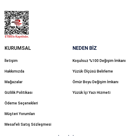
NEDEN BİZ
İletişim
Koşulsuz %100 Değişim İmkanı
Hakkımızda
Yüzük Ölçüsü Belirleme
Mağazalar
Ömür Boyu Değişim İmkanı
Gizlilik Politikası
Yüzük İçi Yazı Hizmeti
Ödeme Seçenekleri
Müşteri Yorumları
Mesafeli Satış Sözleşmesi