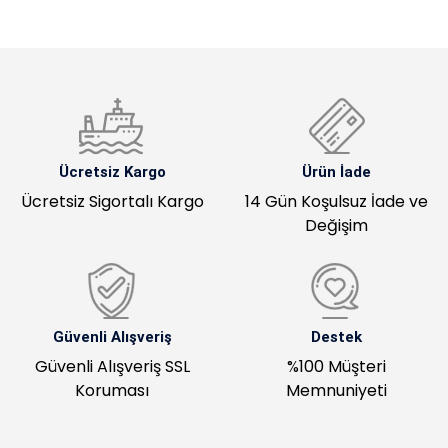
Ücretsiz Kargo
Ürün İade
Ücretsiz Sigortalı Kargo
14 Gün Koşulsuz İade ve
Değişim
Güvenli Alışveriş
Destek
Güvenli Alışveriş SSL
%100 Müşteri
Koruması
Memnuniyeti