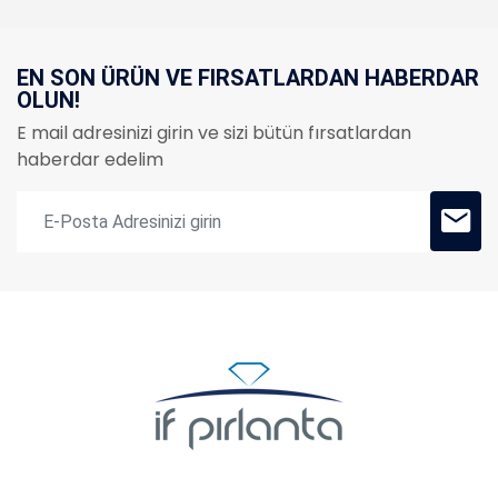
EN SON ÜRÜN VE FIRSATLARDAN HABERDAR
OLUN!
E mail adresinizi girin ve sizi bütün fırsatlardan
haberdar edelim